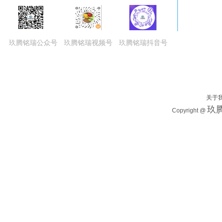
玖腾铭瑞公众号
玖腾铭瑞视频号
玖腾铭瑞抖音号
关于
玖腾
Copyright @