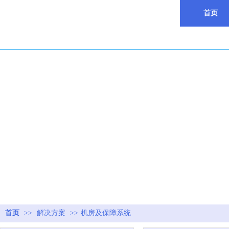
首页
首页
>>
解决方案
>>
机房及保障系统