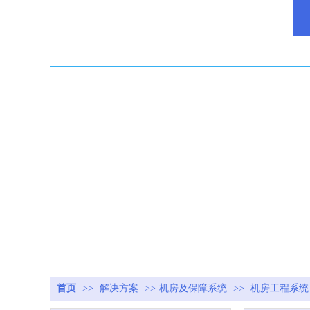
首页
>>
解决方案
>>
机房及保障系统
>>
机房工程系统