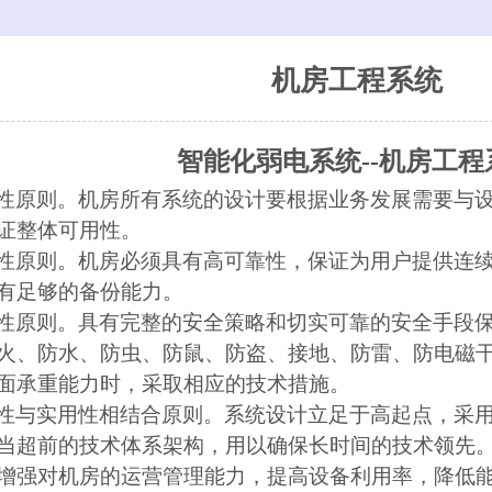
机房工程系统
智能化弱电系统
--机房工
性原则。机房所有系统的设计要根据业务发展需要与
证整体可用性。
性原则。机房必须具有高可靠性，保证为用户提供连
有足够的备份能力。
性原则。具有完整的安全策略和切实可靠的安全手段
火、防水、防虫、防鼠、防盗、接地、防雷、防电磁
面承重能力时，采取相应的技术措施。
性与实用性相结合原则。系统设计立足于高起点，采
当超前的技术体系架构，用以确保长时间的技术领先
增强对机房的运营管理能力，提高设备利用率，降低