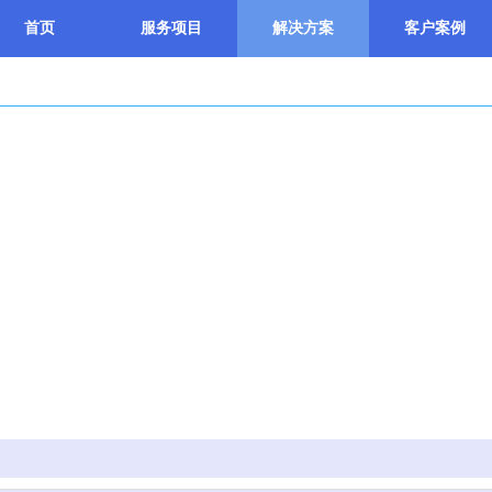
首页
服务项目
解决方案
客户案例