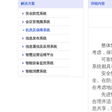
解决方案
详细内容
安全防范系统
会议音视频系统
机房及保障系统
信息发布系统
整体
信息通信及应用系统
考虑，保
智慧运营运维平台
可靠
智能设备监控系统
系统都具
智能消费系统
安全
全。在防
在考虑地
先进
合理并适
息共享，