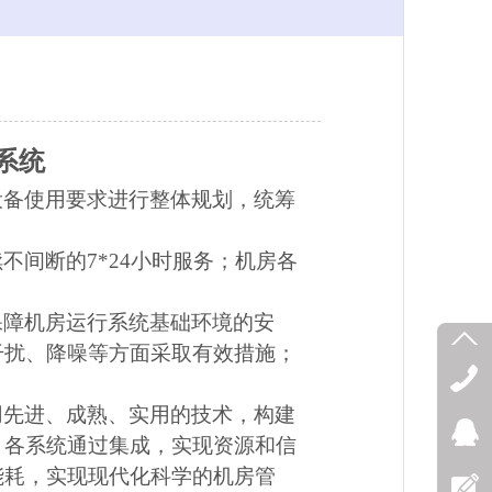
程系统
设备使用要求进行整体规划，统筹
续不间断的
7*24小时服务；机房各
保障机房运行系统基础环境的安
干扰、降噪等方面采取有效措施；
用先进、成熟、实用的技术，构建
。各系统通过集成，实现资源和信
能耗，实现现代化科学的机房管