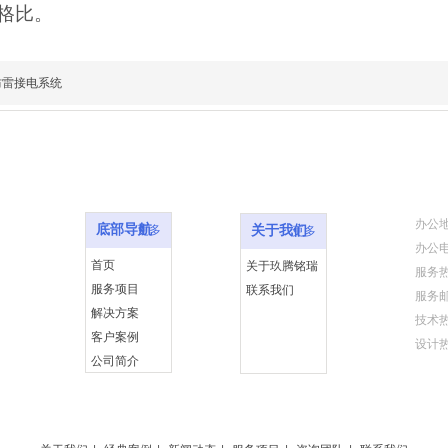
格比。
防雷接电系统
底部导航
关于我们
联系
办公地
底部导航
更多
关于我们
更多
办公电话
首页
关于玖腾铭瑞
服务热线
服务项目
联系我们
服务邮箱：
解决方案
技术热线：
客户案例
设计热线
公司简介