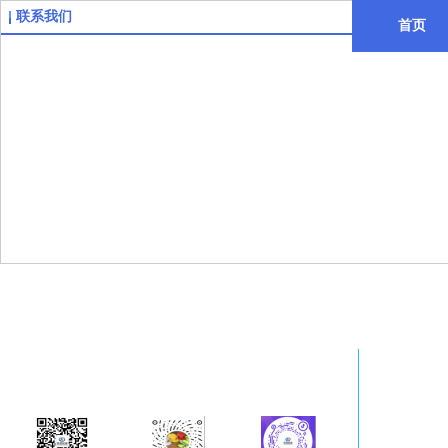
联系我们
首页
玖腾铭瑞（北京）科技有限公司(Nineten)