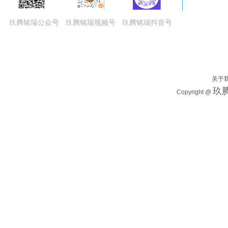
玖腾铭瑞公众号
玖腾铭瑞视频号
玖腾铭瑞抖音号
关于
玖腾
Copyright @