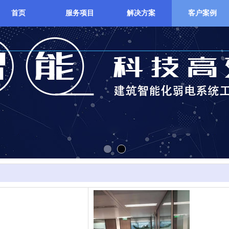
首页
服务项目
解决方案
客户案例