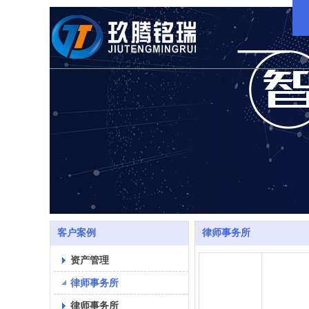
客户案例
律师事务所
资产管理
律师事务所
律师事务所