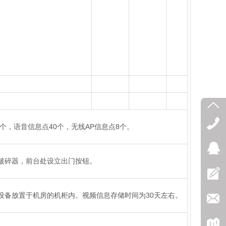
个，语音信息点40个，无线AP信息点8个。
破碎器，前台处设立出门按钮。
设备放置于机房的机柜内。视频信息存储时间为30天左右。