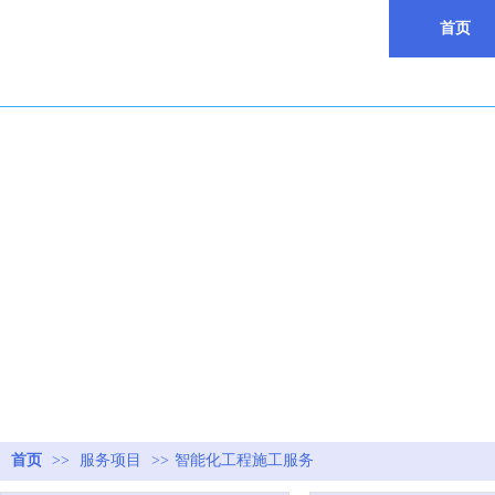
首页
首页
>>
服务项目
>>
智能化工程施工服务