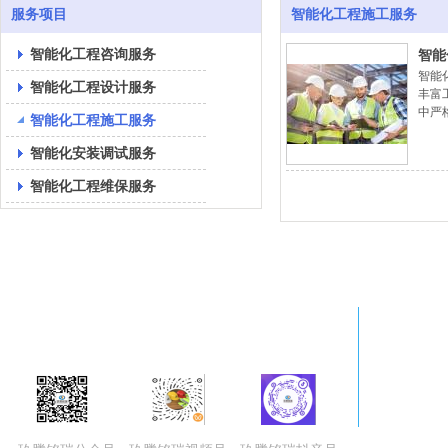
服务项目
智能化工程施工服务
智能化工程咨询服务
智能
智能
智能化工程设计服务
丰富
中严
智能化工程施工服务
要求
智能化安装调试服务
智能化工程维保服务
玖腾铭瑞（北京）科技有限公司(Nineten)